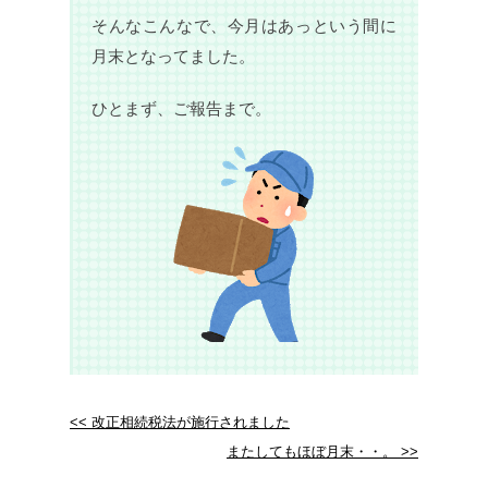
そんなこんなで、今月はあっという間に
月末となってました。
ひとまず、ご報告まで。
<< 改正相続税法が施行されました
またしてもほぼ月末・・。 >>