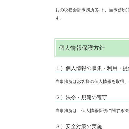
おの税務会計事務所(以下、当事務所
す。
個人情報保護方針
１）個人情報の収集・利用・提
当事務所はお客様の個人情報を取得、
２）法令・規範の遵守
当事務所は、個人情報保護に関する法
３）安全対策の実施