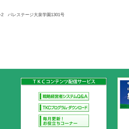
18-2 パレステージ大泉学園1301号