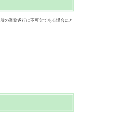
務所の業務遂行に不可欠である場合にと