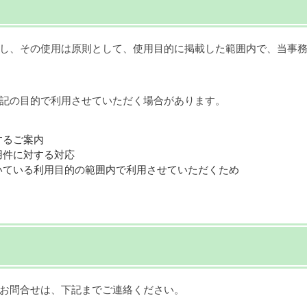
し、その使用は原則として、使用目的に掲載した範囲内で、当事
記の目的で利用させていただく場合があります。
するご案内
用件に対する対応
いている利用目的の範囲内で利用させていただくため
お問合せは、下記までご連絡ください。