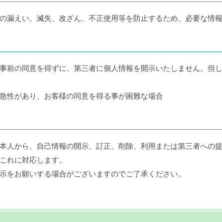
の漏えい、滅失、改ざん、不正使用等を防止するため、必要な情
事前の同意を得ずに、第三者に個人情報を開示いたしません。但
急性があり、お客様の同意を得る事が困難な場合
本人から、自己情報の開示、訂正、削除、利用または第三者への
これに対応します。
示をお願いする場合がございますのでご了承ください。