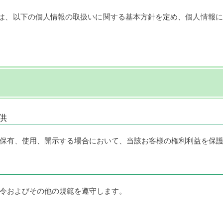
)は、以下の個人情報の取扱いに関する基本方針を定め、個人情報
供
保有、使用、開示する場合において、当該お客様の権利利益を保
令およびその他の規範を遵守します。