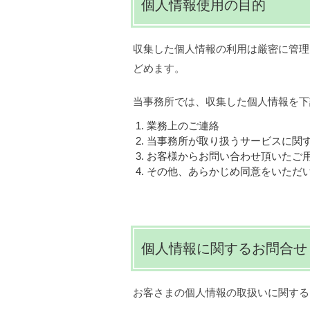
個人情報使用の目的
収集した個人情報の利用は厳密に管理
どめます。
当事務所では、収集した個人情報を下
業務上のご連絡
当事務所が取り扱うサービスに関
お客様からお問い合わせ頂いたご
その他、あらかじめ同意をいただ
個人情報に関するお問合せ
お客さまの個人情報の取扱いに関する