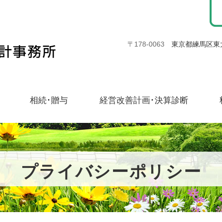
〒178-0063
東京都練馬区東大
相続･贈与
経営改善計画･決算診断
プライバシーポリシー