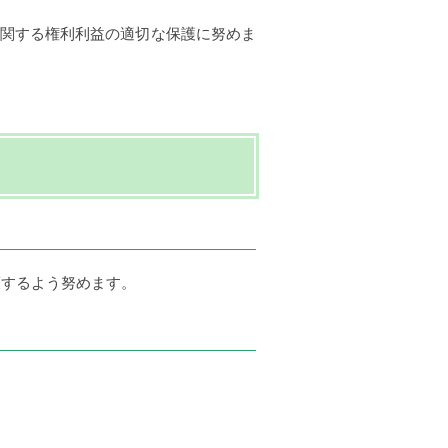
に関する権利利益の適切な保護に努めま
護するよう努めます。