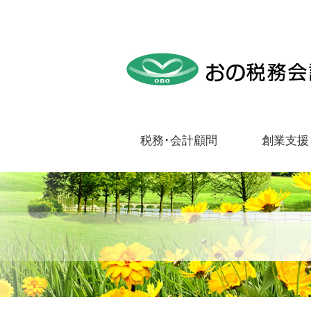
税務･会計顧問
創業支援