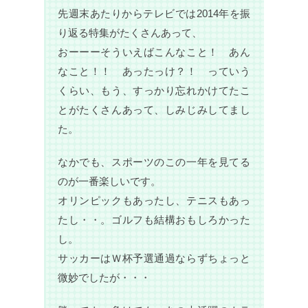
先週末あたりからテレビでは2014年を振
り返る特集がたくさんあって、
おーーーそういえばこんなこと！ あん
なこと！！ あったっけ？！ っていう
くらい、もう、すっかり忘れかけてたこ
とがたくさんあって、しみじみしてまし
た。
なかでも、スポーツのこの一年を見てる
のが一番楽しいです。
オリンピックもあったし、テニスもあっ
たし・・。ゴルフも結構おもしろかった
し。
サッカーはＷ杯予選通過ならずちょっと
微妙でしたが・・・