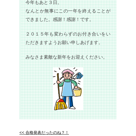
今年もあと３日。
なんとか無事にこの一年を終えることが
できました。感謝！感謝！です。
２０１５年も変わらずのお付き合いをい
ただきますようお願い申しあげます。
みなさま素敵な新年をお迎えください。
<< 合格発表だったのね？！