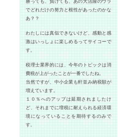
勝っても、負けても、あの大活躍のウラ
でどれだけの努力と根性があったのかな
あ？？
わたしには真似できないけど、感動と感
激はいっしょに楽しめるってサイコーで
す。
税理士業界的には、今年のトピックは消
費税が上がったことが一番でしたね。
当然ですが、中小企業も軒並み納税額が
増えています。
１０％へのアップは延期されましたけ
ど、それまでに増税に耐えられる経済環
境になっていることを期待するのみで
す。