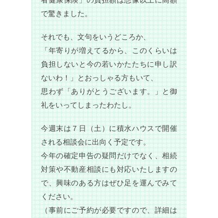
で驚きました。
それでも、文句をいうどころか、
「年寄りが増えてるから、このくらいは
負担しないと今の若いかたたちに申し訳
ないわ！」とおっしゃる方もいて、
思わず「ありがとうございます。」と御
礼をいってしまったわたし。
今週末は７日（土）に積水ハウスで開催
される相談会に出向く予定です。
今年の確定申告の疑問だけでなく、相続
対策や不動産相談にも対応いたしますの
で、興味のある方はぜひ足を運んでみて
ください。
（事前にご予約が必要ですので、詳細は