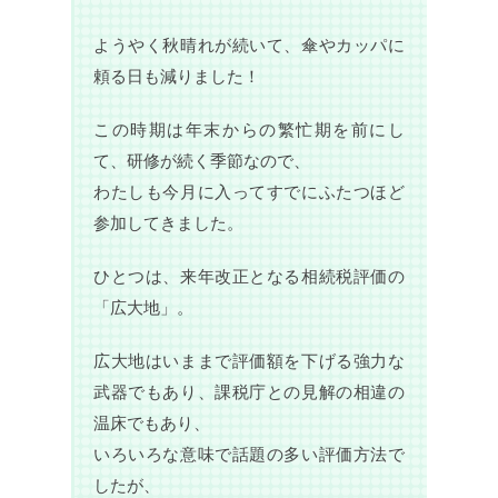
ようやく秋晴れが続いて、傘やカッパに
頼る日も減りました！
この時期は年末からの繁忙期を前にし
て、研修が続く季節なので、
わたしも今月に入ってすでにふたつほど
参加してきました。
ひとつは、来年改正となる相続税評価の
「広大地」。
広大地はいままで評価額を下げる強力な
武器でもあり、課税庁との見解の相違の
温床でもあり、
いろいろな意味で話題の多い評価方法で
したが、