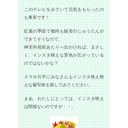
このテレビをみていて元気をもらったの
も事実です！
紅葉の季節で都内も銀杏のじゅうたんが
できてそうなので、
神宮外苑前あたりへ出かければ、まさし
く、インスタ映えな景色が広がっている
のではないかな？
スマホ片手にみなさんもインスタ映え映
えな被写体を探してみてください。
まあ、わたしにとっては、インスタ映え
は関係ないのですが・・。