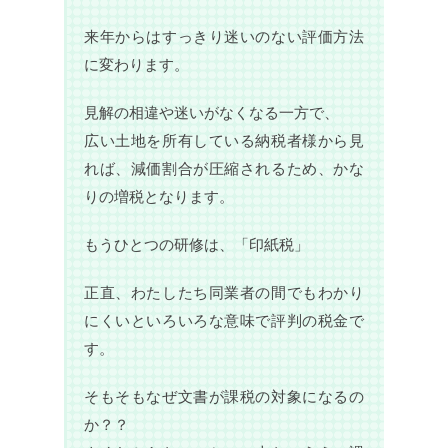
来年からはすっきり迷いのない評価方法
に変わります。
見解の相違や迷いがなくなる一方で、
広い土地を所有している納税者様から見
れば、減価割合が圧縮されるため、かな
りの増税となります。
もうひとつの研修は、「印紙税」
正直、わたしたち同業者の間でもわかり
にくいといろいろな意味で評判の税金で
す。
そもそもなぜ文書が課税の対象になるの
か？？