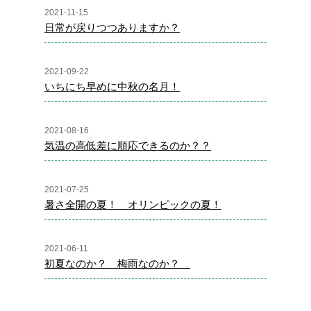
2021-11-15
日常が戻りつつありますか？
2021-09-22
いちにち早めに中秋の名月！
2021-08-16
気温の高低差に順応できるのか？？
2021-07-25
暑さ全開の夏！ オリンピックの夏！
2021-06-11
初夏なのか？ 梅雨なのか？