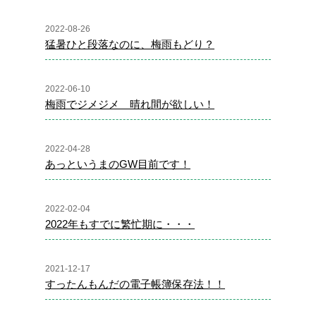
2022-08-26
猛暑ひと段落なのに、梅雨もどり？
2022-06-10
梅雨でジメジメ 晴れ間が欲しい！
2022-04-28
あっというまのGW目前です！
2022-02-04
2022年もすでに繁忙期に・・・
2021-12-17
すったんもんだの電子帳簿保存法！！