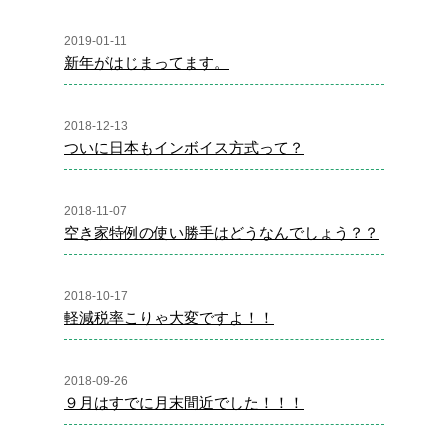
2019-01-11
新年がはじまってます。
2018-12-13
ついに日本もインボイス方式って？
2018-11-07
空き家特例の使い勝手はどうなんでしょう？？
2018-10-17
軽減税率こりゃ大変ですよ！！
2018-09-26
９月はすでに月末間近でした！！！