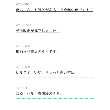
2018-08-14
夏らしさにもほどがある！？今年の夏です！！
2018-07-11
民法改正が成立しました！
2018-06-05
梅雨入り間近の６月です。
2018-05-08
初夏？？ いや、ちょっと寒い本日。
2018-04-10
はる・ハル・春爛漫の４月。